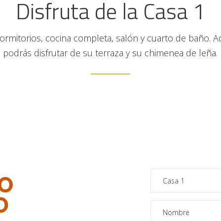
Disfruta de la Casa 1
ormitorios, cocina completa, salón y cuarto de baño. 
podrás disfrutar de su terraza y su chimenea de leña.