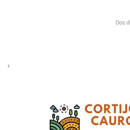
Dos d