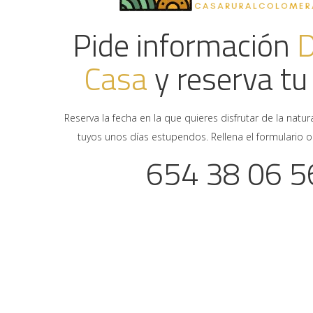
Pide información
D
Casa
y reserva tu
Reserva la fecha en la que quieres disfrutar de la natur
tuyos unos días estupendos. Rellena el formulario o 
654 38 06 5