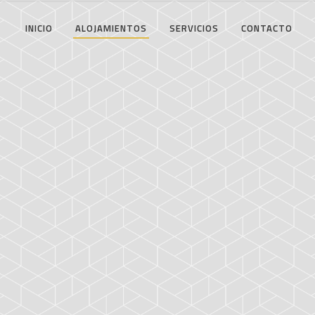
INICIO
ALOJAMIENTOS
SERVICIOS
CONTACTO